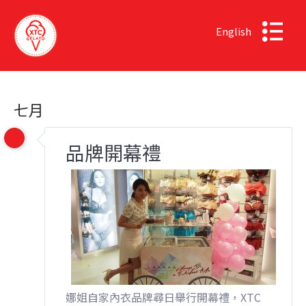
English
七月
品牌開幕禮
娜姐自家內衣品牌尋日舉行開幕禮，XTC